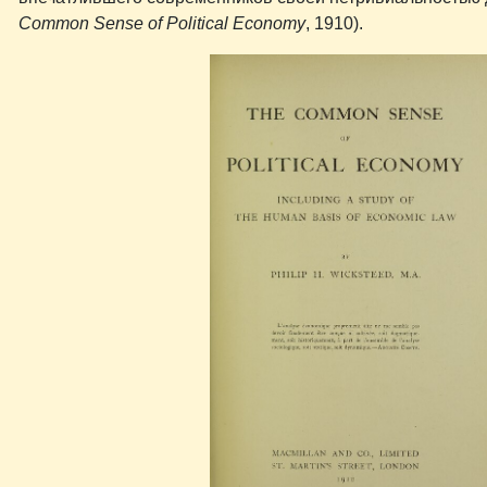
Common Sense of Political Economy
, 1910).