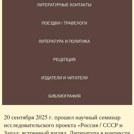
ЛИТЕРАТУРНЫЕ КОНТАКТЫ
ПОЕЗДКИ / ТРАВЕЛОГИ
ЛИТЕРАТУРА И ПОЛИТИКА
РЕЦЕПЦИЯ
ИЗДАТЕЛИ И ЧИТАТЕЛИ
БИБЛИОГРАФИЯ
20 сентября 2025 г. прошел научный семинар
исследовательского проекта «Россия / СССР и
Запад: встречный взгляд. Литература в контексте