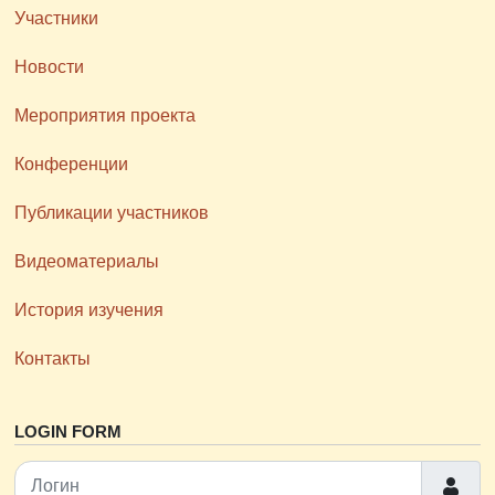
Участники
Новости
Мероприятия проекта
Конференции
Публикации участников
Видеоматериалы
История изучения
Контакты
LOGIN FORM
Логин