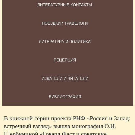
ЛИТЕРАТУРНЫЕ КОНТАКТЫ
ПОЕЗДКИ / ТРАВЕЛОГИ
ЛИТЕРАТУРА И ПОЛИТИКА
РЕЦЕПЦИЯ
ИЗДАТЕЛИ И ЧИТАТЕЛИ
БИБЛИОГРАФИЯ
В книжной серии проекта РНФ «Россия и Запад:
встречный взгляд» вышла монография О.И.
Щербининой «Говард Фаст и советские