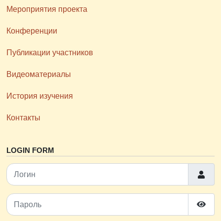
Мероприятия проекта
Конференции
Публикации участников
Видеоматериалы
История изучения
Контакты
LOGIN FORM
Логин
Пароль
Пока