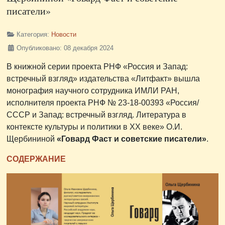
писатели»
Категория:
Новости
Опубликовано: 08 декабря 2024
В книжной серии проекта РНФ «Россия и Запад:
встречный взгляд» издательства «Литфакт» вышла
монография научного сотрудника ИМЛИ РАН,
исполнителя проекта РНФ № 23-18-00393 «Россия/
СССР и Запад: встречный взгляд. Литература в
контексте культуры и политики в ХХ веке» О.И.
Щербининой
«Говард Фаст и советские писатели»
.
СОДЕРЖАНИЕ