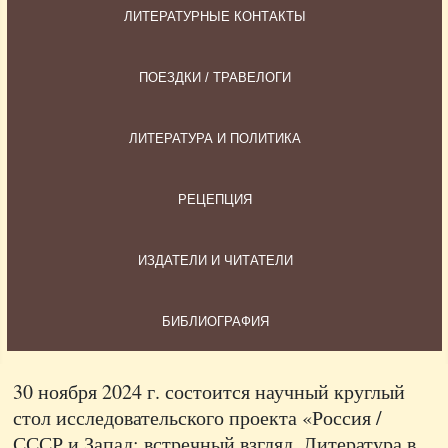
ЛИТЕРАТУРНЫЕ КОНТАКТЫ
ПОЕЗДКИ / ТРАВЕЛОГИ
ЛИТЕРАТУРА И ПОЛИТИКА
РЕЦЕПЦИЯ
ИЗДАТЕЛИ И ЧИТАТЕЛИ
БИБЛИОГРАФИЯ
30 ноября 2024 г. состоится научный круглый
стол исследовательского проекта «Россия /
СССР и Запад: встречный взгляд. Литература в