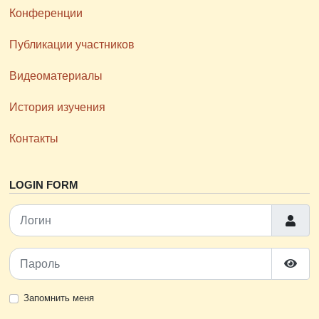
Конференции
Публикации участников
Видеоматериалы
История изучения
Контакты
LOGIN FORM
Логин
Пароль
Пока
Запомнить меня