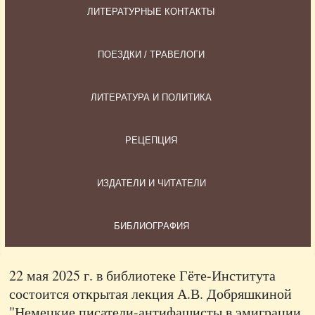
ЛИТЕРАТУРНЫЕ КОНТАКТЫ
ПОЕЗДКИ / ТРАВЕЛОГИ
ЛИТЕРАТУРА И ПОЛИТИКА
РЕЦЕПЦИЯ
ИЗДАТЕЛИ И ЧИТАТЕЛИ
БИБЛИОГРАФИЯ
22 мая 2025 г. в библиотеке Гёте-Института
состоится открытая лекция А.В. Добряшкиной
"Немецкие писатели-антифашисты в эмиграции