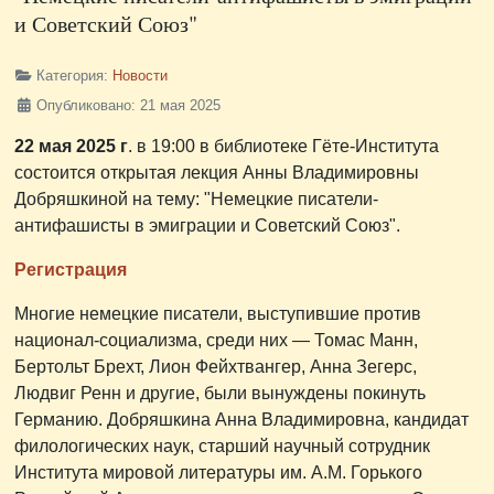
и Советский Союз"
Категория:
Новости
Опубликовано: 21 мая 2025
22 мая 2025 г
. в 19:00 в библиотеке Гёте-Института
состоится открытая лекция Анны Владимировны
Добряшкиной на тему: "Немецкие писатели-
антифашисты в эмиграции и Советский Союз".
Регистрация
Многие немецкие писатели, выступившие против
национал-социализма, среди них — Томас Манн,
Бертольт Брехт, Лион Фейхтвангер, Анна Зегерс,
Людвиг Ренн и другие, были вынуждены покинуть
Германию. Добряшкина Анна Владимировна, кандидат
филологических наук, старший научный сотрудник
Института мировой литературы им. А.М. Горького