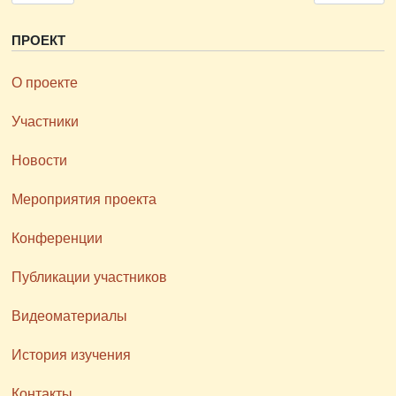
ПРОЕКТ
О проекте
Участники
Новости
Мероприятия проекта
Конференции
Публикации участников
Видеоматериалы
История изучения
Контакты