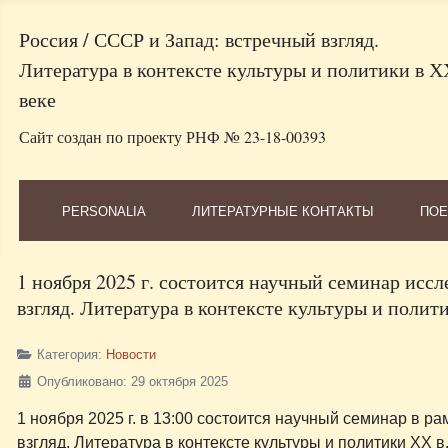
Россия / СССР и Запад: встречный взгляд.
Литература в контексте культуры и политики в Х
веке
Сайт создан по проекту РНФ № 23-18-00393
PERSONALIA
ЛИТЕРАТУРНЫЕ КОНТАКТЫ
ПОЕ
1 ноября 2025 г. состоится научный семинар иссл
взгляд. Литература в контексте культуры и полит
Категория:
Новости
Опубликовано: 29 октября 2025
1 ноября 2025 г. в 13:00 состоится научный семинар в р
взгляд. Литература в контексте культуры и политики ХХ