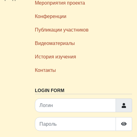
Мероприятия проекта
Конференции
Публикации участников
Видеоматериалы
История изучения
Контакты
LOGIN FORM
Логин
Пароль
Показ