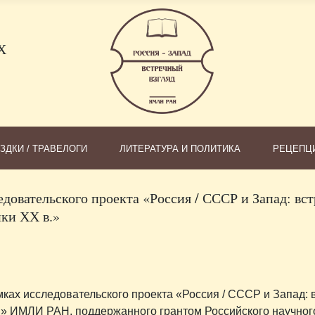
Х
ЗДКИ / ТРАВЕЛОГИ
ЛИТЕРАТУРА И ПОЛИТИКА
РЕЦЕПЦ
едовательского проекта «Россия / СССР и Запад: вс
ики ХХ в.»
амках исследовательского проекта «Россия / СССР и Запад:
 в.» ИМЛИ РАН, поддержанного грантом Российского научно