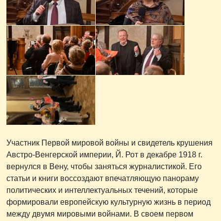
Участник Первой мировой войны и свидетель крушения
Австро-Венгерской империи, Й. Рот в декабре 1918 г.
вернулся в Вену, чтобы заняться журналистикой. Его
статьи и книги воссоздают впечатляющую панораму
политических и интеллектуальных течений, которые
формировали европейскую культурную жизнь в период
между двумя мировыми войнами. В своем первом