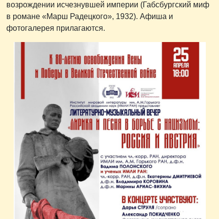
возрождении исчезнувшей империи (Габсбургский миф
в романе «Марш Радецкого», 1932). Афиша и
фотогалерея прилагаются.