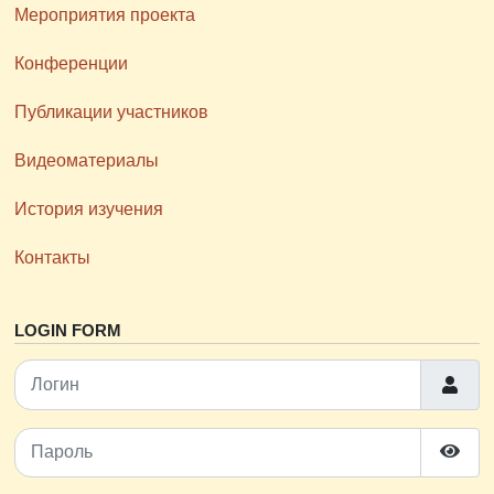
Мероприятия проекта
Конференции
Публикации участников
Видеоматериалы
История изучения
Контакты
LOGIN FORM
Логин
Пароль
Пока