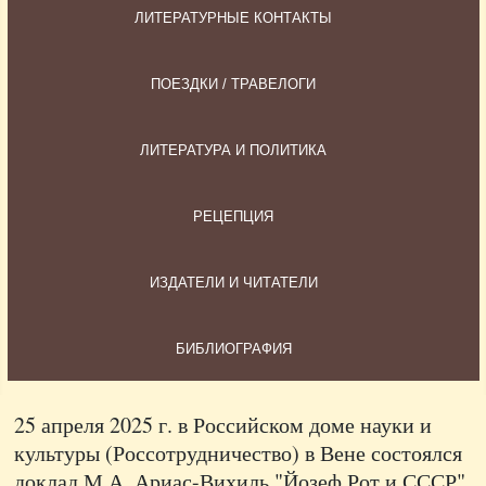
ЛИТЕРАТУРНЫЕ КОНТАКТЫ
ПОЕЗДКИ / ТРАВЕЛОГИ
ЛИТЕРАТУРА И ПОЛИТИКА
РЕЦЕПЦИЯ
ИЗДАТЕЛИ И ЧИТАТЕЛИ
БИБЛИОГРАФИЯ
25 апреля 2025 г. в Российском доме науки и
культуры (Россотрудничество) в Вене состоялся
доклад М.А. Ариас-Вихиль "Йозеф Рот и СССР"