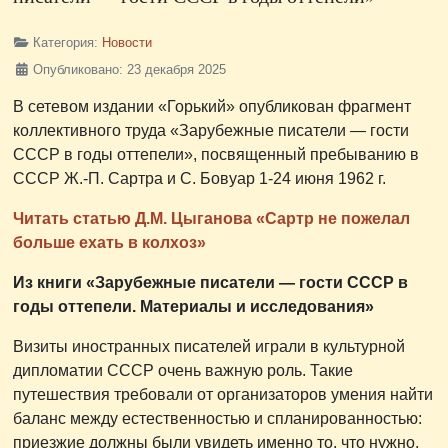
Категория:
Новости
Опубликовано: 23 декабря 2025
В сетевом издании «Горький» опубликован фрагмент
коллективного труда «Зарубежные писатели — гости
СССР в годы оттепели», посвященный пребыванию в
СССР Ж.-П. Сартра и С. Бовуар 1-24 июня 1962 г.
Читать статью Д.М. Цыганова «Сартр не пожелал
больше ехать в колхоз»
Из книги «Зарубежные писатели — гости СССР в
годы оттепели. Материалы и исследования»
Визиты иностранных писателей играли в культурной
дипломатии СССР очень важную роль. Такие
путешествия требовали от организаторов умения найти
баланс между естественностью и спланированностью:
приезжие должны были увидеть именно то, что нужно,