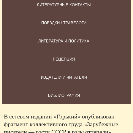
ЛИТЕРАТУРНЫЕ КОНТАКТЫ
ПОЕЗДКИ / ТРАВЕЛОГИ
ЛИТЕРАТУРА И ПОЛИТИКА
РЕЦЕПЦИЯ
ИЗДАТЕЛИ И ЧИТАТЕЛИ
БИБЛИОГРАФИЯ
В сетевом издании «Горький» опубликован
фрагмент коллективного труда «Зарубежные
писатели — гости СССР в годы оттепели»