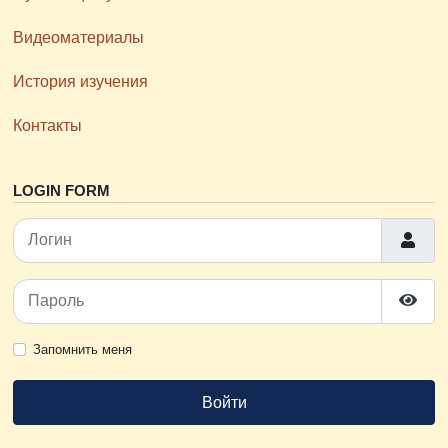
Видеоматериалы
История изучения
Контакты
LOGIN FORM
Логин
Пароль
Пока
Запомнить меня
Войти