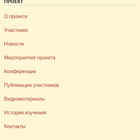
ПРОЕКТ
О проекте
Участники
Новости
Мероприятия проекта
Конференции
Публикации участников
Видеоматериалы
История изучения
Контакты