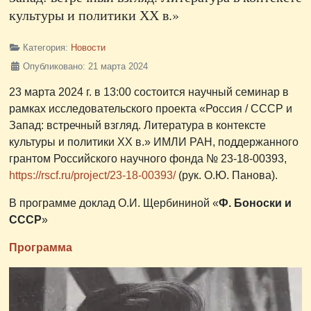
культуры и политики ХХ в.»
Категория:
Новости
Опубликовано: 21 марта 2024
23 марта 2024 г. в 13:00 состоится научный семинар в
рамках исследовательского проекта «Россия / СССР и
Запад: встречный взгляд. Литература в контексте
культуры и политики ХХ в.» ИМЛИ РАН, поддержанного
грантом Российского научного фонда № 23-18-00393,
https://rscf.ru/project/23-18-00393/
(рук. О.Ю. Панова).
В программе доклад О.И. Щербининой «
Ф. Боноски и
СССР
»
Программа