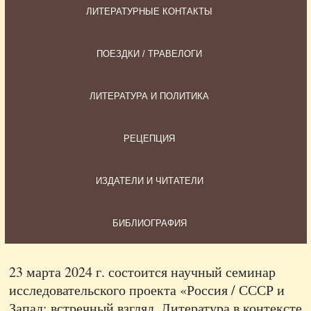
ЛИТЕРАТУРНЫЕ КОНТАКТЫ
ПОЕЗДКИ / ТРАВЕЛОГИ
ЛИТЕРАТУРА И ПОЛИТИКА
РЕЦЕПЦИЯ
ИЗДАТЕЛИ И ЧИТАТЕЛИ
БИБЛИОГРАФИЯ
23 марта 2024 г. состоится научный семинар
исследовательского проекта «Россия / СССР и
Запад: встречный взгляд. Литература в контексте