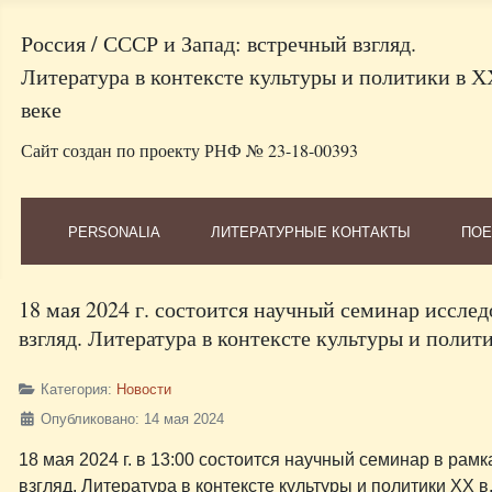
Россия / СССР и Запад: встречный взгляд.
Литература в контексте культуры и политики в Х
веке
Сайт создан по проекту РНФ № 23-18-00393
PERSONALIA
ЛИТЕРАТУРНЫЕ КОНТАКТЫ
ПОЕ
18 мая 2024 г. состоится научный семинар исслед
взгляд. Литература в контексте культуры и полит
Категория:
Новости
Опубликовано: 14 мая 2024
18 мая 2024 г. в 13:00 состоится научный семинар в рам
взгляд. Литература в контексте культуры и политики ХХ