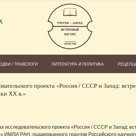
Х
ЗДКИ / ТРАВЕЛОГИ
ЛИТЕРАТУРА И ПОЛИТИКА
РЕЦЕПЦ
овательского проекта «Россия / СССР и Запад: встр
ики ХХ в.»
ках исследовательского проекта «Россия / СССР и Запад: в
 в.» ИМЛИ РАН, поддержанного грантом Российского научно