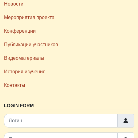
Новости
Мероприятия проекта
Конференции
Публикации участников
Видеоматериалы
История изучения
Контакты
LOGIN FORM
Логин
Пароль