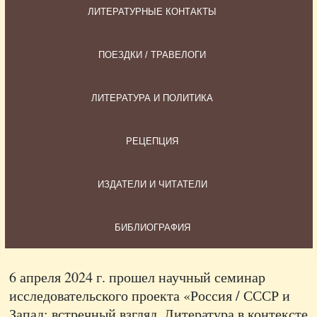
ЛИТЕРАТУРНЫЕ КОНТАКТЫ
ПОЕЗДКИ / ТРАВЕЛОГИ
ЛИТЕРАТУРА И ПОЛИТИКА
РЕЦЕПЦИЯ
ИЗДАТЕЛИ И ЧИТАТЕЛИ
БИБЛИОГРАФИЯ
6 апреля 2024 г. прошел научный семинар
исследовательского проекта «Россия / СССР и
Запад: встречный взгляд. Литература в контексте