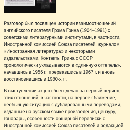
Разговор был посвящен истории взаимоотношений
английского писателя Грэма Грина (1904–1991) с
советскими литературными институтами, в частности,
Иностранной комиссией Союза писателей, журналом
«Иностранная литература» и некоторыми
издательствами. Контакты Грина с СССР
хронологически укладываются в «длинную оттепель»,
начавшись в 1956 г., прервавшись в 1967 г. и вновь
восстановившись в 1980-х гг.
В выступлении акцент был сделан на первый период
этих отношений, в частности, на первое сближение,
необычную ситуацию с дублированными переводами,
изданные на русском языке произведения, цензуру,
гонорары, особенности обширной переписки с
Иностранной комиссией Союза писателей и редакцией