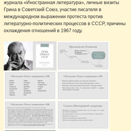
журнала «Иностранная литература», личные визиты
Грина в Советский Союз, участие писателя в
международном выражении протеста против
литературно-политических процессов в СССР, причины
охлаждения отношений в 1967 году.