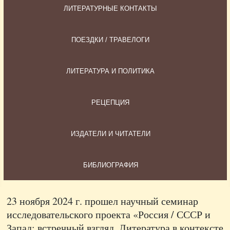
ЛИТЕРАТУРНЫЕ КОНТАКТЫ
ПОЕЗДКИ / ТРАВЕЛОГИ
ЛИТЕРАТУРА И ПОЛИТИКА
РЕЦЕПЦИЯ
ИЗДАТЕЛИ И ЧИТАТЕЛИ
БИБЛИОГРАФИЯ
23 ноября 2024 г. прошел научный семинар
исследовательского проекта «Россия / СССР и
Запад: встречный взгляд. Литература в контексте