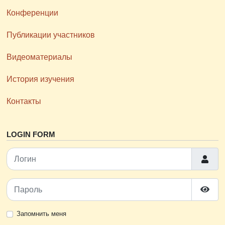
Конференции
Публикации участников
Видеоматериалы
История изучения
Контакты
LOGIN FORM
Логин
Пароль
Пока
Запомнить меня