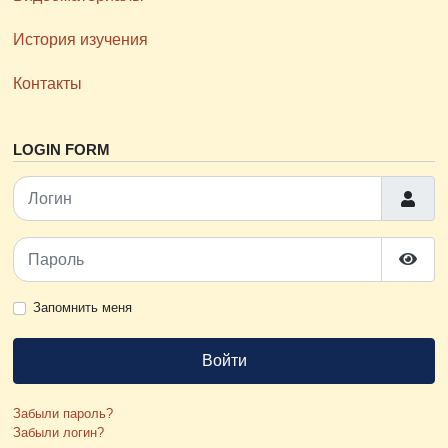
История изучения
Контакты
LOGIN FORM
Логин
Пароль
Пока
Запомнить меня
Войти
Забыли пароль?
Забыли логин?