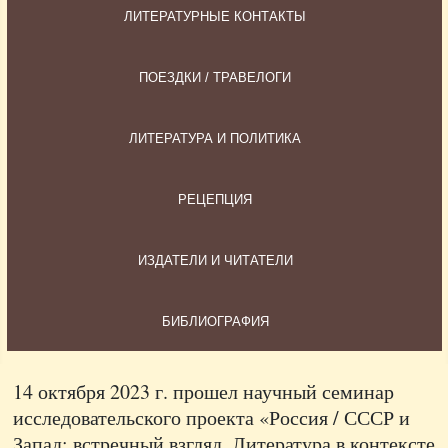
ЛИТЕРАТУРНЫЕ КОНТАКТЫ
ПОЕЗДКИ / ТРАВЕЛОГИ
ЛИТЕРАТУРА И ПОЛИТИКА
РЕЦЕПЦИЯ
ИЗДАТЕЛИ И ЧИТАТЕЛИ
БИБЛИОГРАФИЯ
14 октября 2023 г. прошел научный семинар
исследовательского проекта «Россия / СССР и
Запад: встречный взгляд. Литература в контексте